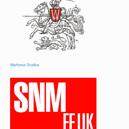
Warhorse Studios