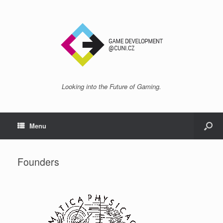
Looking into the Future of Gaming.
Menu
Founders