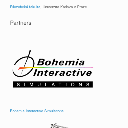
Filozofická fakulta
, Univerzita Karlova v Praze
Partners
Bohemia Interactive Simulations